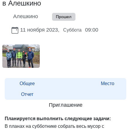
в Алешкино
Алешкино
Прошел
11 ноября 2023,
09:00
Суббота
Общее
Место
Отчет
Приглашение
Планируется выполнить следующие задачи:
В планах на субботнике собрать весь мусор с