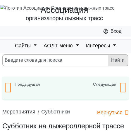
Ассоциация
организаторы лыжных трасс
Вход
Сайты
АОЛТ меню
Интересы
Предыдущая
Следующая
Мероприятия
Субботники
Вернуться
Субботник на лыжероллерной трассе