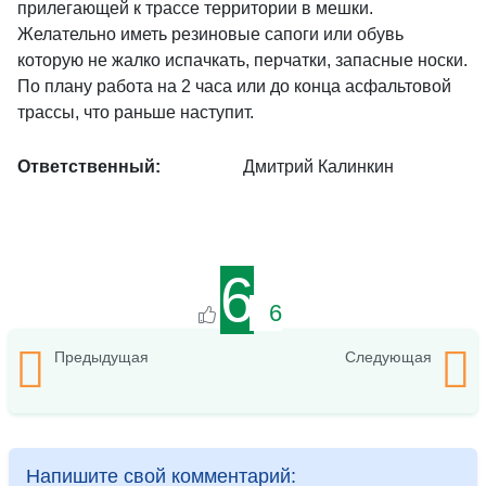
прилегающей к трассе территории в мешки.
Желательно иметь резиновые сапоги или обувь
которую не жалко испачкать, перчатки, запасные носки.
По плану работа на 2 часа или до конца асфальтовой
трассы, что раньше наступит.
Ответственный:
Дмитрий Калинкин
6
6
Предыдущая
Следующая
Напишите свой комментарий: