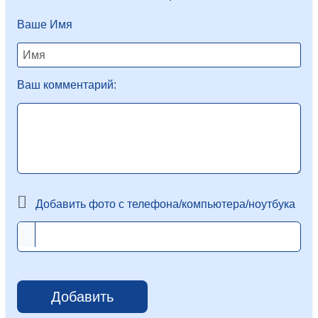
Ваше Имя
Ваш комментарий:
Добавить фото с телефона/компьютера/ноутбука
Добавить