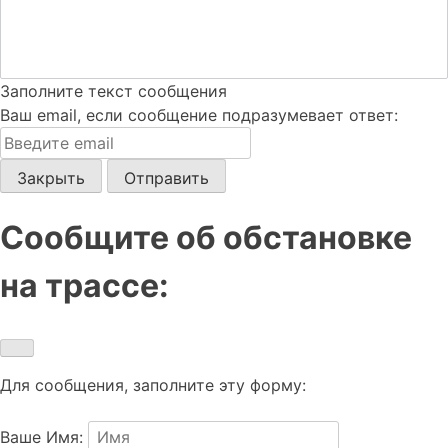
Заполните текст сообщения
Ваш еmail, если сообщение подразумевает ответ:
Закрыть
Отправить
Сообщите об обстановке
на трассе:
Для сообщения, заполните эту форму:
Ваше Имя: