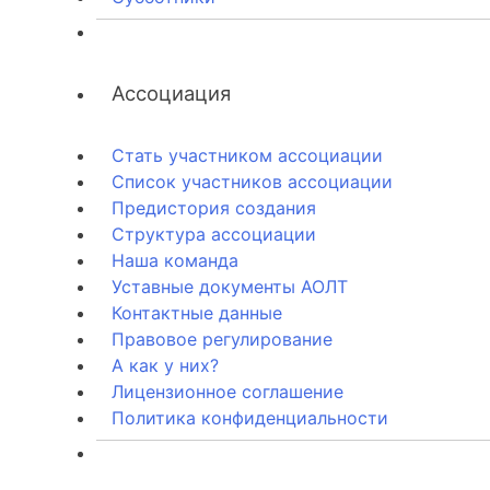
Ассоциация
Стать участником ассоциации
Список участников ассоциации
Предистория создания
Структура ассоциации
Наша команда
Уставные документы АОЛТ
Контактные данные
Правовое регулирование
А как у них?
Лицензионное соглашение
Политика конфиденциальности