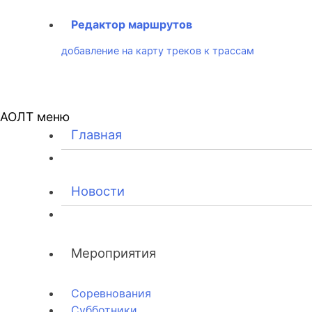
Редактор маршрутов
добавление на карту треков к трассам
АОЛТ меню
Главная
Новости
Мероприятия
Соревнования
Субботники