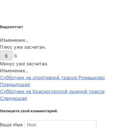
Видеоотчет
Изменение...
Плюс уже засчитан.
6
6
Минус уже засчитан.
Изменение...
Субботник на спортивной трассе Ромашково
Предыдущая
Субботник на Красногорской лыжной трассе
Следующая
Напишите свой комментарий:
Ваше Имя