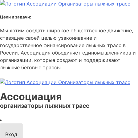
Цели и задачи:
Мы хотим создать широкое общественное движение,
ставящее своей целью узаконивание и
государственное финансирование лыжных трасс в
России. Ассоциация объединяет единомышленников и
организации, которые создают и поддерживают
лыжные беговые трассы.
Ассоциация
организаторы лыжных трасс
Вход