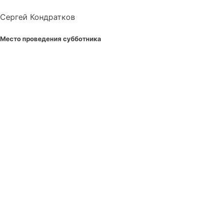
Сергей Кондратков
Место проведения субботника