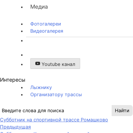
Медиа
Фотогалереи
Видеогалерея
Youtube канал
Интересы
Лыжнику
Организатору трассы
Субботник на спортивной трассе Ромашково
Предыдущая