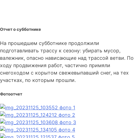
Отчет о субботнике
На прошедшем субботнике продолжили
подготавливать трассу к сезону: убирать мусор,
валежник, опасно нависающие над трассой ветви. По
ходу продвижения работ, частично примяли
снегоходом с корытом свежевыпавший снег, на тех
участках, по которым прошли.
Фотоотчет