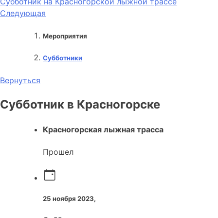
Субботник на Красногорской лыжной трассе
Следующая
Мероприятия
Субботники
Вернуться
Субботник в Красногорске
Красногорская лыжная трасса
Прошел
25 ноября 2023,