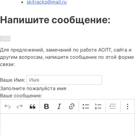
skitracks@mail.ru
Напишите сообщение:
Для предложений, замечаний по работе АОЛТ, сайта и
другим вопросам, напишите сообщение по этой форме
связи:
Ваше Имя:
Заполните пожалуйста имя
Ваше сообщение: