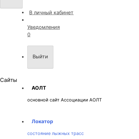
В личный кабинет
Уведомления
0
Выйти
Сайты
АОЛТ
основной сайт Ассоциации АОЛТ
Локатор
состояние лыжных трасс