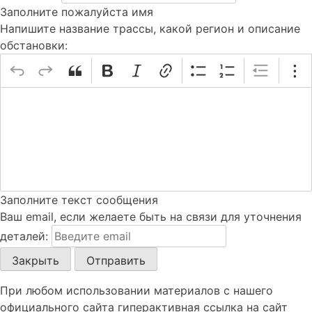
Заполните пожалуйста имя
Напишите название трассы, какой регион и описание
обстановки:
Заполните текст сообщения
Ваш еmail, если желаете быть на связи для уточнения
деталей:
Закрыть
Отправить
При любом использовании материалов с нашего
официального сайта гиперактивная ссылка на сайт