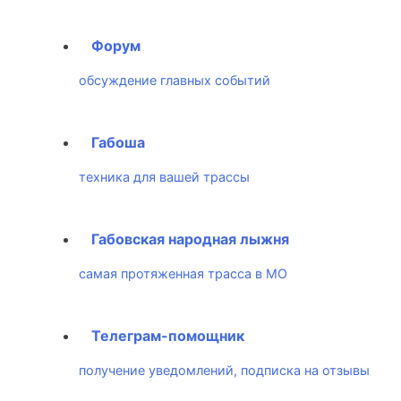
Форум
обсуждение главных событий
Габоша
техника для вашей трассы
Габовская народная лыжня
самая протяженная трасса в МО
Телеграм-помощник
получение уведомлений, подписка на отзывы