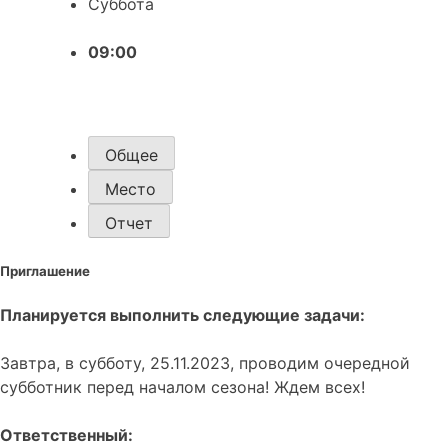
Суббота
09:00
Общее
Место
Отчет
Приглашение
Планируется выполнить следующие задачи:
Завтра, в субботу, 25.11.2023, проводим очередной
субботник перед началом сезона! Ждем всех!
Ответственный: