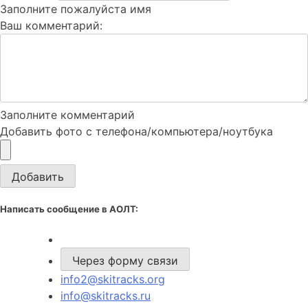
Заполните пожалуйста имя
Ваш комментарий:
Заполните комментарий
Добавить фото с телефона/компьютера/ноутбука
Добавить
Написать сообщение в АОЛТ:
Через форму связи
info2@skitracks.org
info@skitracks.ru