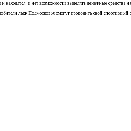
 и находятся, и нет возможности выделять денежные средства на
любители лыж Подмосковья смогут проводить свой спортивный д