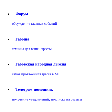
Форум
обсуждение главных событий
Габоша
техника для вашей трассы
Габовская народная лыжня
самая протяженная трасса в МО
Телеграм-помощник
получение уведомлений, подписка на отзывы