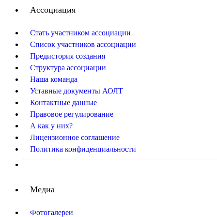
Ассоциация
Стать участником ассоциации
Список участников ассоциации
Предистория создания
Структура ассоциации
Наша команда
Уставные документы АОЛТ
Контактные данные
Правовое регулирование
А как у них?
Лицензионное соглашение
Политика конфиденциальности
Медиа
Фотогалереи