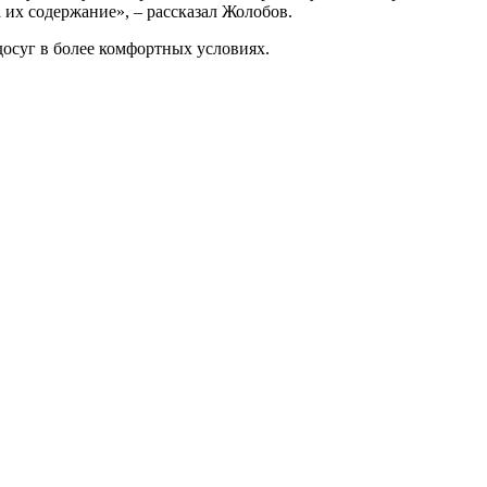
 их содержание», – рассказал Жолобов.
осуг в более комфортных условиях.