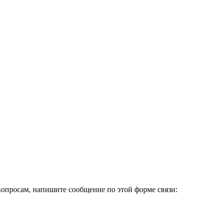
вопросам, напишите сообщение по этой форме связи: