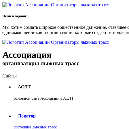
Цели и задачи:
Мы хотим создать широкое общественное движение, ставящее 
единомышленников и организации, которые создают и поддер
Ассоциация
организаторы лыжных трасс
Сайты
АОЛТ
основной сайт Ассоциации АОЛТ
Локатор
состояние лыжных трасс