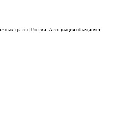
ыжных трасс в России. Ассоциация объединяет