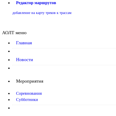
Редактор маршрутов
добавление на карту треков к трассам
АОЛТ меню
Главная
Новости
Мероприятия
Соревнования
Субботники