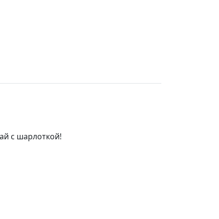
ай с шарлоткой!