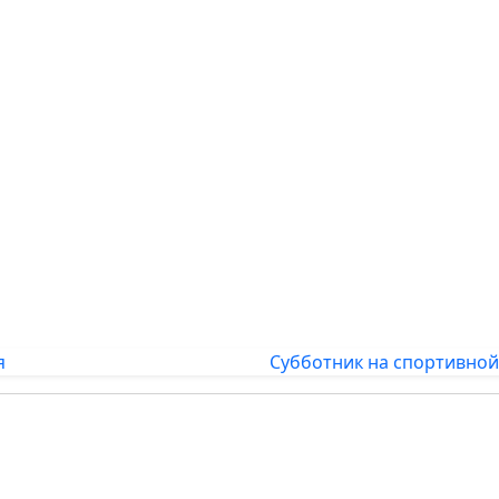
я
Субботник на спортивной