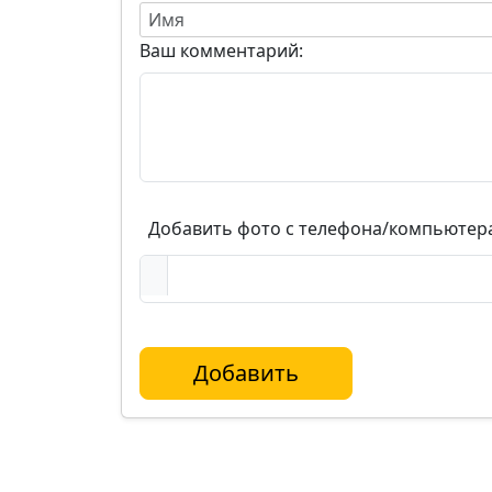
Ваш комментарий:
Добавить фото с телефона/компьютер
Добавить