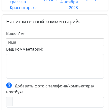
трассе в
4 ноября
Красногорске
2023
Напишите свой комментарий:
Ваше Имя
Ваш комментарий:
Добавить фото с телефона/компьютера/
ноутбука