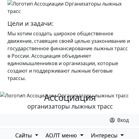
Цели и задачи:
Мы хотим создать широкое общественное
движение, ставящее своей целью узаконивание и
государственное финансирование лыжных трасс
в России. Ассоциация объединяет
единомышленников и организации, которые
создают и поддерживают лыжные беговые
трассы.
Ассоциация
организаторы лыжных трасс
Вход
Сайты
АОЛТ меню
Интересы