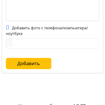
Добавить фото с телефона/компьютера/
ноутбука
Добавить