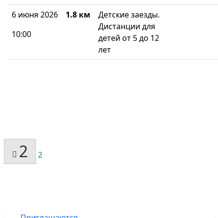
6 июня 2026
1.8 км
Детские заезды.
Дистанции для
10:00
детей от 5 до 12
лет
2
2
Приглашаются