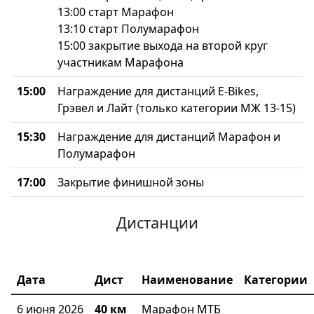
13:00 старт Марафон
13:10 старт Полумарафон
15:00 закрытие выхода на второй круг
участникам Марафона
15:00
Награждение для дистанций E-Bikes,
Грэвел и Лайт (только категории МЖ 13-15)
15:30
Награждение для дистанций Марафон и
Полумарафон
17:00
Закрытие финишной зоны
Дистанции
Дата
Дист
Наименование
Категории
6 июня 2026
40 км
Марафон МТБ