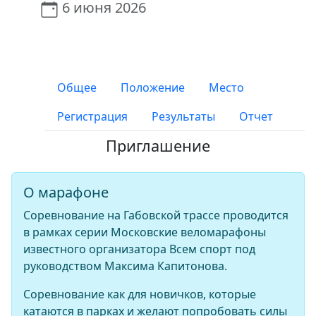
6 июня 2026
Общее
Положение
Место
Регистрация
Результаты
Отчет
Приглашение
О марафоне
Соревнование на Габовской трассе проводится
в рамках серии Московские веломарафоны
известного организатора Всем спорт под
руководством Максима Капитонова.
Соревнование как для новичков, которые
катаются в парках и желают попробовать силы