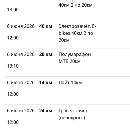
40км 2 по 20км
13:00
6 июня 2026
40 км
Электрозачёт, E-
bikes 40км 2 по
12:00
20км
6 июня 2026
20 км
Полумарафон
МТБ 20км
13:10
6 июня 2026
14 км
Лайт 14км
12:00
6 июня 2026
24 км
Грэвел-зачёт
(велокросс)
12:00