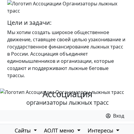
Цели и задачи:
Мы хотим создать широкое общественное
движение, ставящее своей целью узаконивание и
государственное финансирование лыжных трасс
в России. Ассоциация объединяет
единомышленников и организации, которые
создают и поддерживают лыжные беговые
трассы.
Ассоциация
организаторы лыжных трасс
Вход
Сайты
АОЛТ меню
Интересы