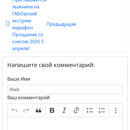
лыжники на
ГАБОвский
экстрим-
Предыдущая
марафон
Прощание со
снегом 2026 5
апреля!
Напишите свой комментарий:
Ваше Имя
Ваш комментарий: