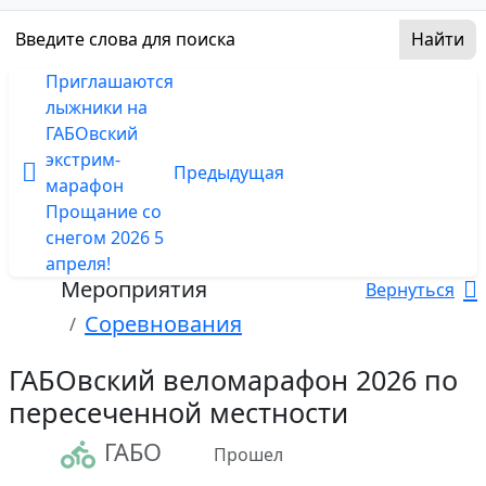
Приглашаются
лыжники на
ГАБОвский
экстрим-
Предыдущая
марафон
Прощание со
снегом 2026 5
апреля!
Мероприятия
Вернуться
Соревнования
ГАБОвский веломарафон 2026 по
пересеченной местности
ГАБО
Прошел