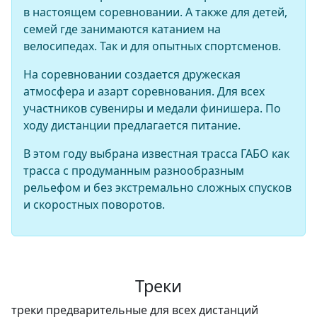
в настоящем соревновании. А также для детей,
семей где занимаются катанием на
велосипедах. Так и для опытных спортсменов.
На соревновании создается дружеская
атмосфера и азарт соревнования. Для всех
участников сувениры и медали финишера. По
ходу дистанции предлагается питание.
В этом году выбрана известная трасса ГАБО как
трасса с продуманным разнообразным
рельефом и без экстремально сложных спусков
и скоростных поворотов.
Треки
треки предварительные для всех дистанций